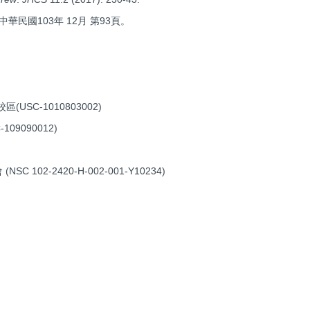
國103年 12月 第93頁。
C-1010803002)
090012)
會 (NSC 102-2420-H-002-001-Y10234)