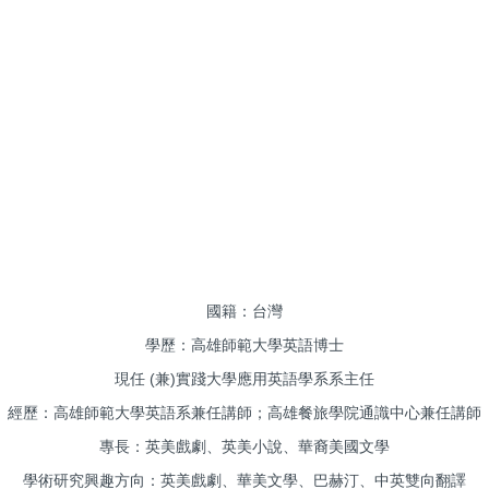
國籍：台灣
學歷：高雄師範大學英語博士
現任 (兼)實踐大學應用英語學系系主任
經歷：高雄師範大學英語系兼任講師；高雄餐旅學院通識中心兼任講師
專長：英美戲劇、英美小說、華裔美國文學
學術研究興趣方向：英美戲劇、華美文學、巴赫汀、中英雙向翻譯