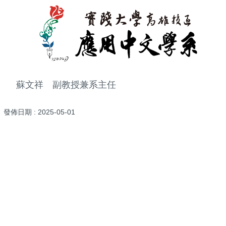
蘇文祥 副教授兼系主任
發佈日期 :
2025-05-01