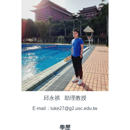
邱永祺 助理教授
E-mail
：luke27@g2.usc.edu.tw
學歷