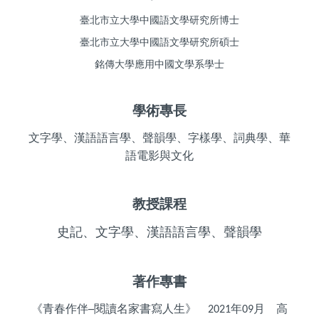
臺北市立大學中國語文學研究所博士
臺北市立大學中國語文學研究所碩士
銘傳大學應用中國文學系學士
學術專長
文字學、漢語語言學、聲韻學、字樣學、詞典學、華
語電影與文化
教授課程
史記、文字學、漢語語言學、聲韻學
著作專書
《青春作伴─閱讀名家書寫人生》 2021年09月 高