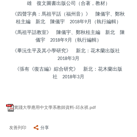
雄 復文圖書出版公司（合著，教材）
《四聲字典：馬祖平話（福州音）》 陳儀宇、鄭秋
桂主編 新北 陳儀宇 2018年9月（執行編輯）
《馬祖平話教室》 陳儀宇、鄭秋桂主編 新北 陳
儀宇 2018年9月（執行編輯）
《畢沅生平及其小學研究》 新北：花木蘭出版社
2018年3月
《張有《復古編》綜合研究》 新北：花木蘭出版
社 2018年3月
實踐大學應用中文學系教師資料-邱永祺.pdf
友善列印
分享