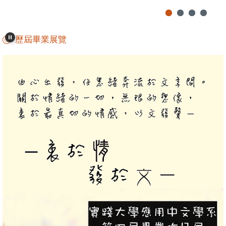
歷屆畢業展覽