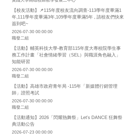
實踐大學高雄校區教學發展二中心
【校友活動】📌115年度校友流向調查-113學年度畢滿1
年,111學年度畢滿3年,109學年度畢滿5年 , 請校友們快來
簽到吧~
2026-07-30 00:00:00
職發二組
【活動】輔英科技大學-教育部115年度大專校院學生事
務工作計畫「社會情緒學習（SEL）與職涯角色融入」
知能研習
2026-07-30 00:00:00
職發二組
【活動】高雄市政府青年局 -115年「新媒體行銷管理
師」證照考試
2026-07-30 00:00:00
職發二組
【活動通知】2026「閃耀熱舞祭」Let's DANCE 狂舞祭
典活動公告
2026-07-23 00:00:00