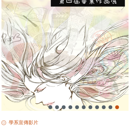
學系宣傳影片