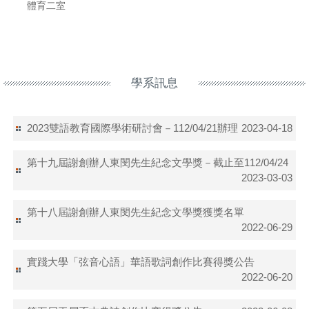
體育二室
學系訊息
2023雙語教育國際學術研討會－112/04/21辦理
2023-04-18
第十九屆謝創辦人東閔先生紀念文學獎－截止至112/04/24
2023-03-03
第十八屆謝創辦人東閔先生紀念文學獎獲獎名單
2022-06-29
實踐大學「弦音心語」華語歌詞創作比賽得獎公告
2022-06-20