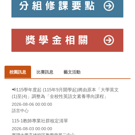
校園訊息
比賽訊息
藝文活動
📢115學年度起 (115年9月開學起)將由原本「大學英文
(1)至(4)」調整為「全校性英語文素養導向課程」
2026-08-06 00:00:00
語言中心
115-1教師專業社群核定清單
2026-08-03 00:00:00