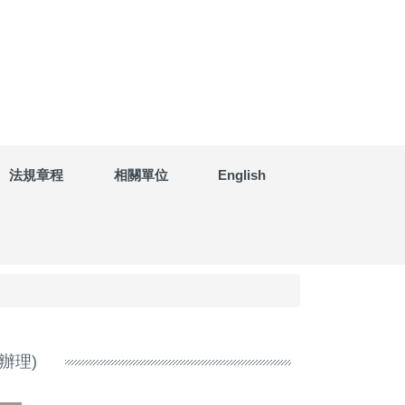
法規章程
相關單位
English
辦理)