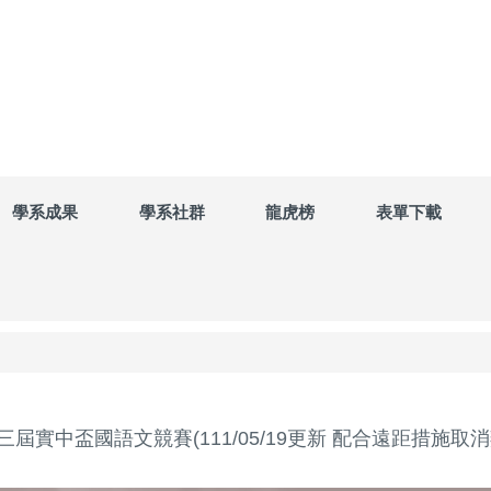
學系成果
學系社群
龍虎榜
表單下載
三屆實中盃國語文競賽(111/05/19更新 配合遠距措施取消